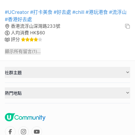
#UCreator
#打卡美食
#好去處
#chill
#港玩港食
#流浮山
#香港好去處
香港流浮山深灣路233號
人均消費
HK$
60
評分
顯示所有留言(
1
)...
社群主題
熱門地點