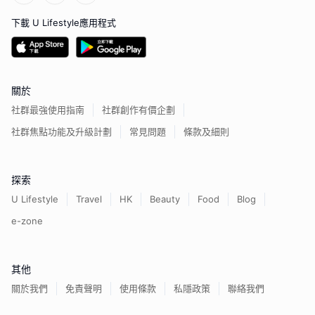
下載 U Lifestyle應用程式
關於
社群最強使用指南
社群創作有價企劃
社群焦點功能及升級計劃
常見問題
條款及細則
探索
U Lifestyle
Travel
HK
Beauty
Food
Blog
e-zone
其他
關於我們
免責聲明
使用條款
私隱政策
聯絡我們