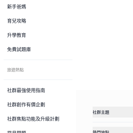
新手爸媽
育兒攻略
升學教育
免費試題庫
旅遊熱點
社群最強使用指南
社群創作有價企劃
社群主題
社群焦點功能及升級計劃
熱門地點