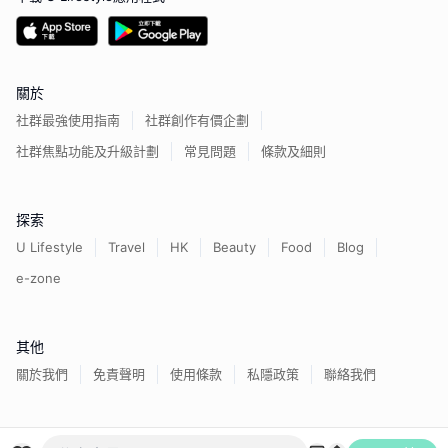
關於
社群最強使用指南
社群創作有價企劃
社群焦點功能及升級計劃
常見問題
條款及細則
探索
U Lifestyle
Travel
HK
Beauty
Food
Blog
e-zone
其他
關於我們
免責聲明
使用條款
私隱政策
聯絡我們