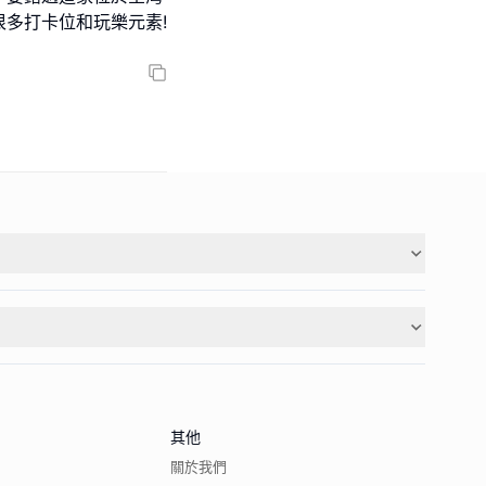
很多打卡位和玩樂元素!
其他
關於我們