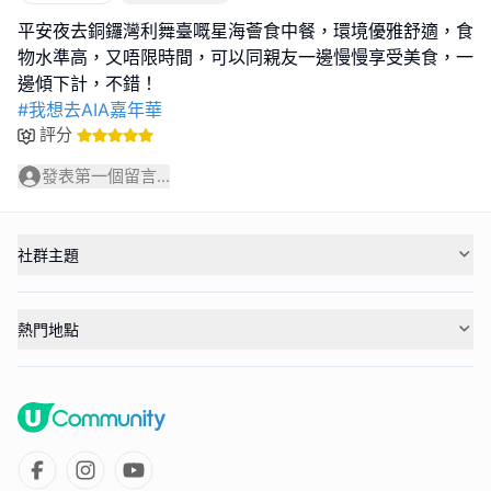
平安夜去銅鑼灣利舞臺嘅星海薈食中餐，環境優雅舒適，食
物水準高，又唔限時間，可以同親友一邊慢慢享受美食，一
#我想去AIA嘉年華
評分
發表第一個留言...
社群主題
熱門地點