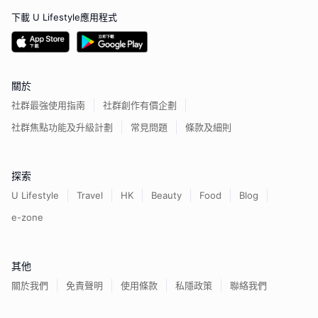
下載 U Lifestyle應用程式
關於
社群最強使用指南
社群創作有價企劃
社群焦點功能及升級計劃
常見問題
條款及細則
探索
U Lifestyle
Travel
HK
Beauty
Food
Blog
e-zone
其他
關於我們
免責聲明
使用條款
私隱政策
聯絡我們