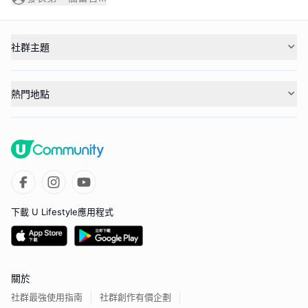
社群主題
熱門地點
下載 U Lifestyle應用程式
關於
社群最強使用指南
社群創作有價企劃