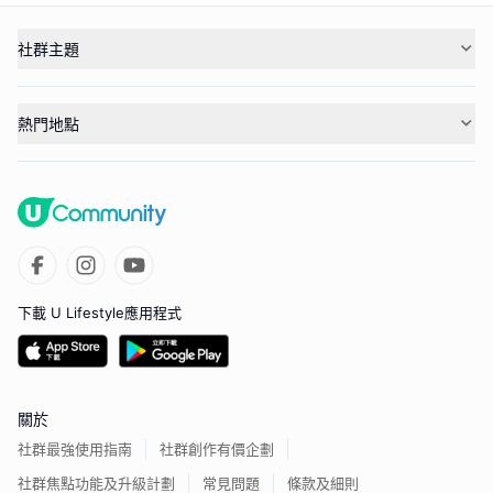
社群主題
熱門地點
下載 U Lifestyle應用程式
關於
社群最強使用指南
社群創作有價企劃
社群焦點功能及升級計劃
常見問題
條款及細則