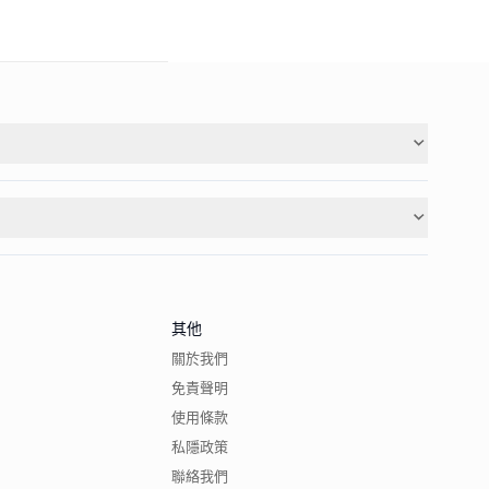
其他
關於我們
免責聲明
使用條款
私隱政策
聯絡我們