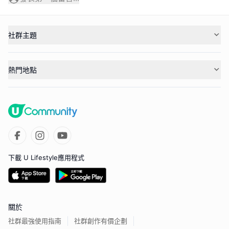
社群主題
熱門地點
下載 U Lifestyle應用程式
關於
社群最強使用指南
社群創作有價企劃