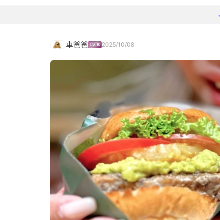
車爸爸
2025/10/08