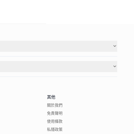
其他
關於我們
免責聲明
使用條款
私隱政策