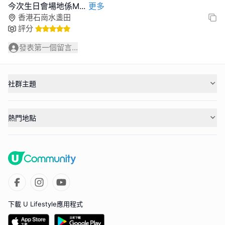
今次生日會場地係M
...
更多
香港石崗水盞田
評分
發表第一個留言...
社群主題
熱門地點
下載 U Lifestyle應用程式