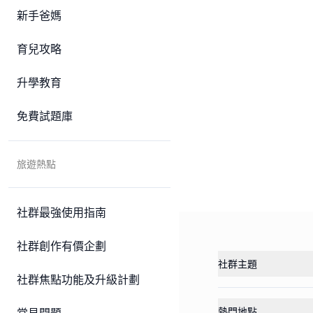
新手爸媽
育兒攻略
升學教育
免費試題庫
旅遊熱點
社群最強使用指南
社群創作有價企劃
社群主題
社群焦點功能及升級計劃
熱門地點