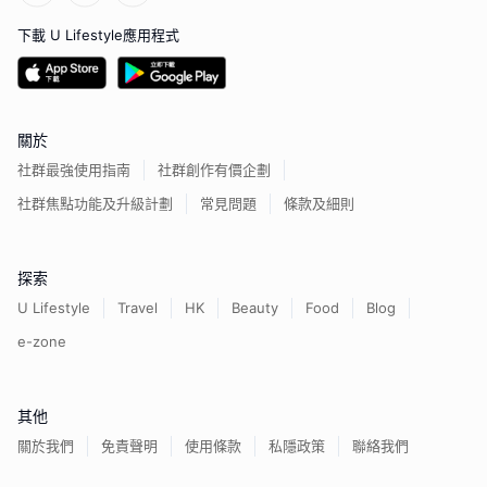
下載 U Lifestyle應用程式
關於
社群最強使用指南
社群創作有價企劃
社群焦點功能及升級計劃
常見問題
條款及細則
探索
U Lifestyle
Travel
HK
Beauty
Food
Blog
e-zone
其他
關於我們
免責聲明
使用條款
私隱政策
聯絡我們