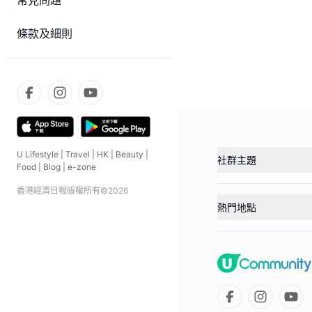
常見問題
條款及細則
U Lifestyle
|
Travel
|
HK
|
Beauty
|
社群主題
Food
|
Blog
|
e-zone
香港經濟日報版權所有©
2026
熱門地點