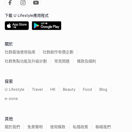
下載 U Lifestyle應用程式
關於
社群最強使用指南
社群創作有價企劃
社群焦點功能及升級計劃
常見問題
條款及細則
探索
U Lifestyle
Travel
HK
Beauty
Food
Blog
e-zone
其他
關於我們
免責聲明
使用條款
私隱政策
聯絡我們