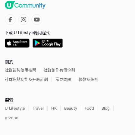
下載 U Lifestyle應用程式
關於
社群最強使用指南
社群創作有價企劃
社群焦點功能及升級計劃
常見問題
條款及細則
探索
U Lifestyle
Travel
HK
Beauty
Food
Blog
e-zone