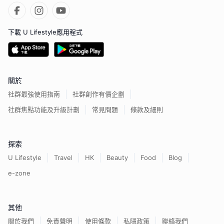
下載 U Lifestyle應用程式
關於
社群最強使用指南
社群創作有價企劃
社群焦點功能及升級計劃
常見問題
條款及細則
探索
U Lifestyle
Travel
HK
Beauty
Food
Blog
e-zone
其他
關於我們
免責聲明
使用條款
私隱政策
聯絡我們