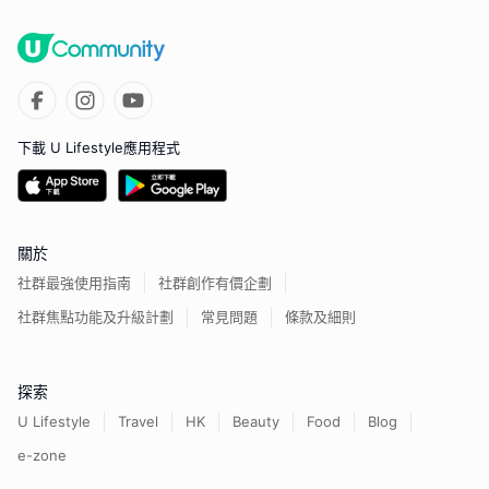
下載 U Lifestyle應用程式
關於
社群最強使用指南
社群創作有價企劃
社群焦點功能及升級計劃
常見問題
條款及細則
探索
U Lifestyle
Travel
HK
Beauty
Food
Blog
e-zone