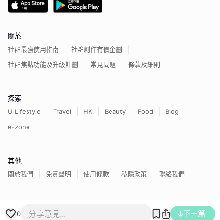
關於
社群最強使用指南
社群創作有價企劃
社群焦點功能及升級計劃
常見問題
條款及細則
探索
U Lifestyle
Travel
HK
Beauty
Food
Blog
e-zone
其他
關於我們
免責聲明
使用條款
私隱政策
聯絡我們
下一篇
香港經濟日報版權所有©
2026
0