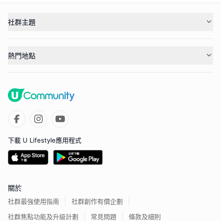
社群主題
熱門地點
下載 U Lifestyle應用程式
關於
社群最強使用指南
社群創作有價企劃
社群焦點功能及升級計劃
常見問題
條款及細則