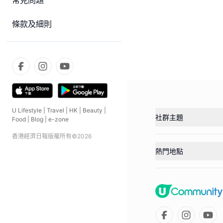
常見問題
條款及細則
U Lifestyle
|
Travel
|
HK
|
Beauty
|
社群主題
Food
|
Blog
|
e-zone
香港經濟日報版權所有©
2026
熱門地點