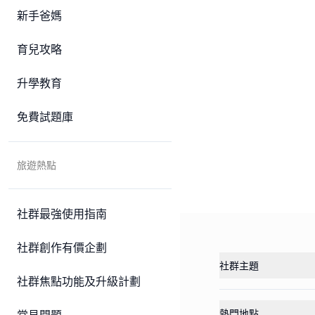
新手爸媽
育兒攻略
升學教育
免費試題庫
旅遊熱點
社群最強使用指南
社群創作有價企劃
社群主題
社群焦點功能及升級計劃
熱門地點