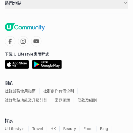
熱門地點
下載 U Lifestyle應用程式
關於
社群最強使用指南
社群創作有價企劃
社群焦點功能及升級計劃
常見問題
條款及細則
探索
U Lifestyle
Travel
HK
Beauty
Food
Blog