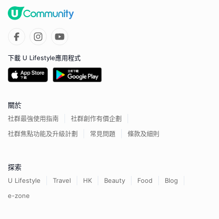
下載 U Lifestyle應用程式
關於
社群最強使用指南
社群創作有價企劃
社群焦點功能及升級計劃
常見問題
條款及細則
探索
U Lifestyle
Travel
HK
Beauty
Food
Blog
e-zone