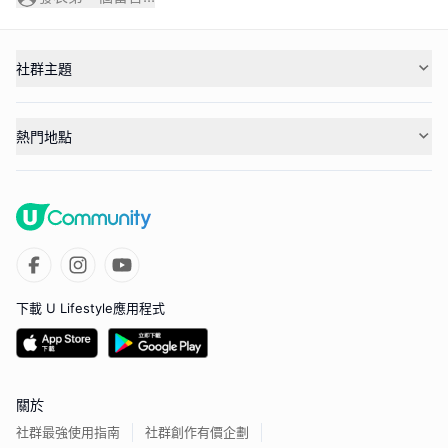
社群主題
熱門地點
下載 U Lifestyle應用程式
關於
社群最強使用指南
社群創作有價企劃