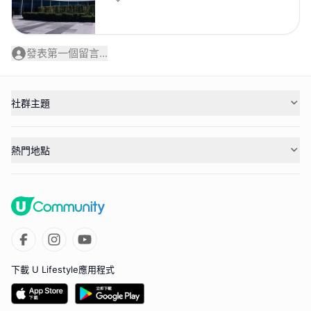
發表第一個留言...
社群主題
熱門地點
下載 U Lifestyle應用程式