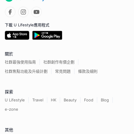
下載 U Lifestyle應用程式
關於
社群最強使用指南
社群創作有價企劃
社群焦點功能及升級計劃
常見問題
條款及細則
探索
U Lifestyle
Travel
HK
Beauty
Food
Blog
e-zone
其他