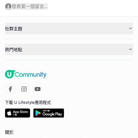
發表第一個留言...
社群主題
熱門地點
下載 U Lifestyle應用程式
關於