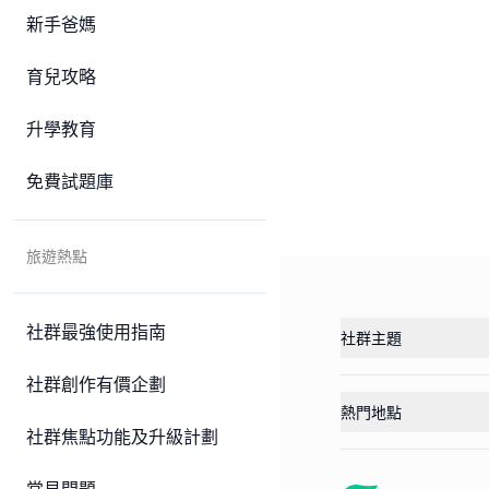
新手爸媽
育兒攻略
升學教育
免費試題庫
旅遊熱點
社群最強使用指南
社群主題
社群創作有價企劃
熱門地點
社群焦點功能及升級計劃