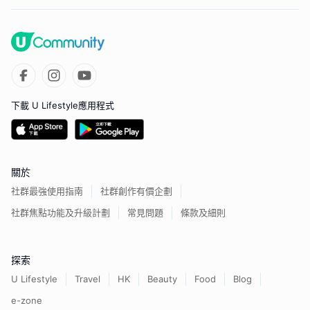
下載 U Lifestyle應用程式
關於
社群最強使用指南
社群創作有價企劃
社群焦點功能及升級計劃
常見問題
條款及細則
探索
U Lifestyle
Travel
HK
Beauty
Food
Blog
e-zone