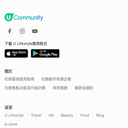
下載 U Lifestyle應用程式
關於
社群最強使用指南
社群創作有價企劃
社群焦點功能及升級計劃
常見問題
條款及細則
探索
U Lifestyle
Travel
HK
Beauty
Food
Blog
e-zone