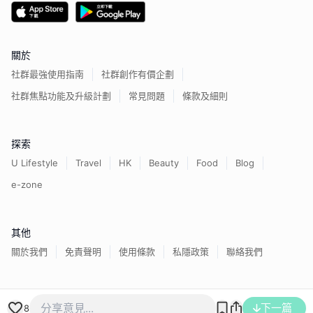
關於
社群最強使用指南
社群創作有價企劃
社群焦點功能及升級計劃
常見問題
條款及細則
探索
U Lifestyle
Travel
HK
Beauty
Food
Blog
e-zone
其他
關於我們
免責聲明
使用條款
私隱政策
聯絡我們
香港經濟日報版權所有©
2026
下一篇
8