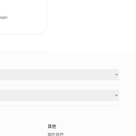
age)
其他
關於我們