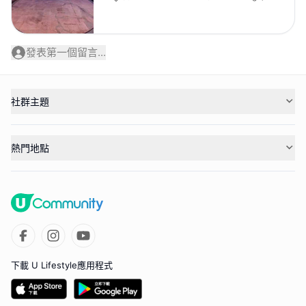
發表第一個留言...
社群主題
熱門地點
下載 U Lifestyle應用程式