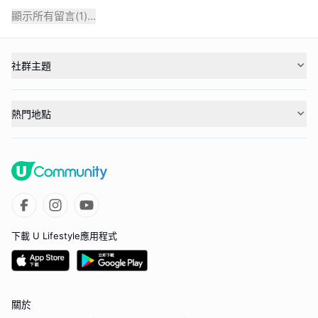
顯示所有留言(
1
)...
社群主題
熱門地點
下載 U Lifestyle應用程式
關於