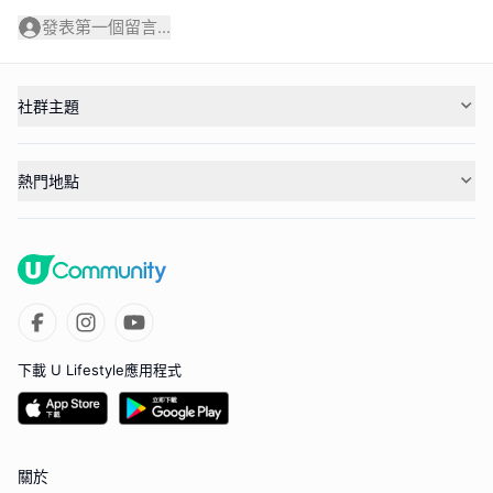
發表第一個留言...
社群主題
熱門地點
下載 U Lifestyle應用程式
關於