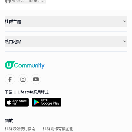
發表第一個留言...
社群主題
熱門地點
下載 U Lifestyle應用程式
關於
社群最強使用指南
社群創作有價企劃