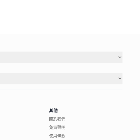
其他
關於我們
免責聲明
使用條款