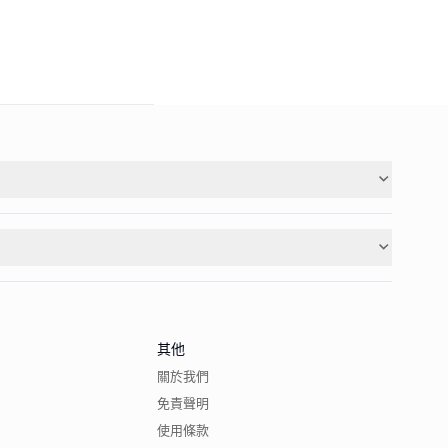
其他
關於我們
免責聲明
使用條款