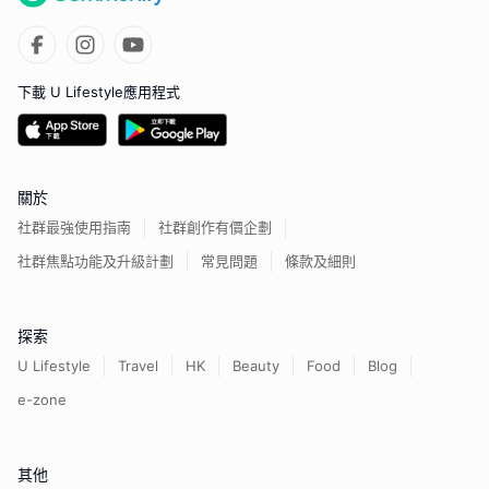
下載 U Lifestyle應用程式
關於
社群最強使用指南
社群創作有價企劃
社群焦點功能及升級計劃
常見問題
條款及細則
探索
U Lifestyle
Travel
HK
Beauty
Food
Blog
e-zone
其他