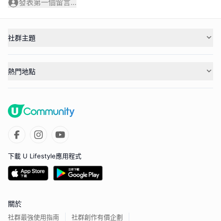
發表第一個留言...
社群主題
熱門地點
下載 U Lifestyle應用程式
關於
社群最強使用指南
社群創作有價企劃