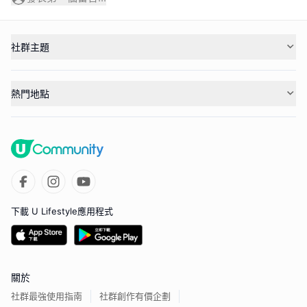
社群主題
熱門地點
下載 U Lifestyle應用程式
關於
社群最強使用指南
社群創作有價企劃