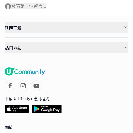
發表第一個留言...
社群主題
熱門地點
下載 U Lifestyle應用程式
關於