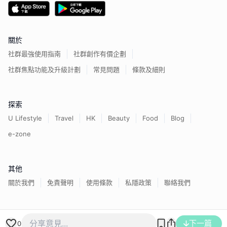
關於
社群最強使用指南
社群創作有價企劃
社群焦點功能及升級計劃
常見問題
條款及細則
探索
U Lifestyle
Travel
HK
Beauty
Food
Blog
e-zone
其他
關於我們
免責聲明
使用條款
私隱政策
聯絡我們
香港經濟日報版權所有©
2026
下一篇
0