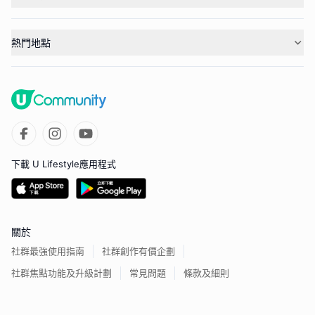
熱門地點
下載 U Lifestyle應用程式
關於
社群最強使用指南
社群創作有價企劃
社群焦點功能及升級計劃
常見問題
條款及細則