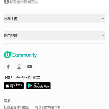
發表第一個留言...
社群主題
熱門地點
下載 U Lifestyle應用程式
關於
社群最強使用指南
社群創作有價企劃