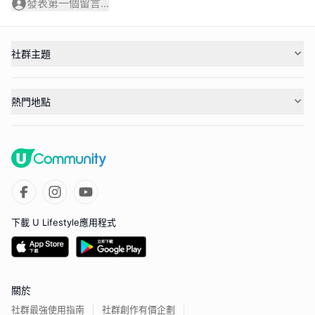
發表第一個留言...
社群主題
熱門地點
下載 U Lifestyle應用程式
關於
社群最強使用指南
社群創作有價企劃