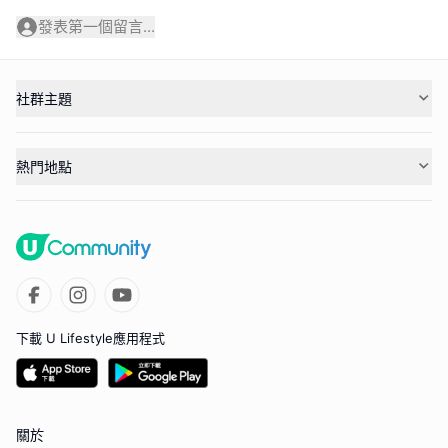
發表第一個留言...
社群主題
熱門地點
下載 U Lifestyle應用程式
關於