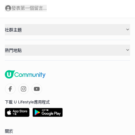
發表第一個留言...
社群主題
熱門地點
下載 U Lifestyle應用程式
關於